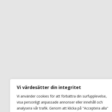
Vi värdesätter din integritet
Vi använder cookies för att förbättra din surfupplevelse,
visa personligt anpassade annonser eller innehåll och
analysera vår trafik. Genom att klicka på "Acceptera alla"