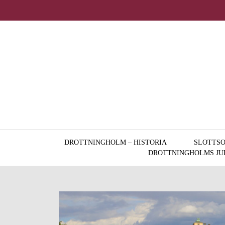
DROTTNINGHOLM – HISTORIA
SLOTTS
DROTTNINGHOLMS J