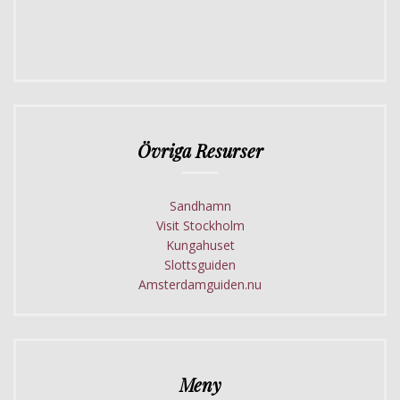
Övriga Resurser
Sandhamn
Visit Stockholm
Kungahuset
Slottsguiden
Amsterdamguiden.nu
Meny